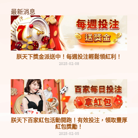
最新消息
朕天下獎金派送中！每週投注輕鬆領紅利！
2025-02-08
朕天下百家紅包活動開跑！有效投注，領取豐厚
紅包獎勵！
2025-02-05