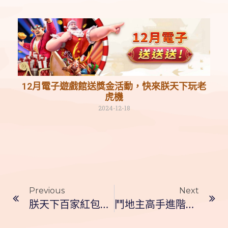
12月電子遊戲館送獎金活動，快來朕天下玩老
虎機
2024-12-18
Previous
Next
朕天下百家紅包活動開跑！有效投注，領取豐厚紅包獎勵！
鬥地主高手進階攻略：從新手到大神