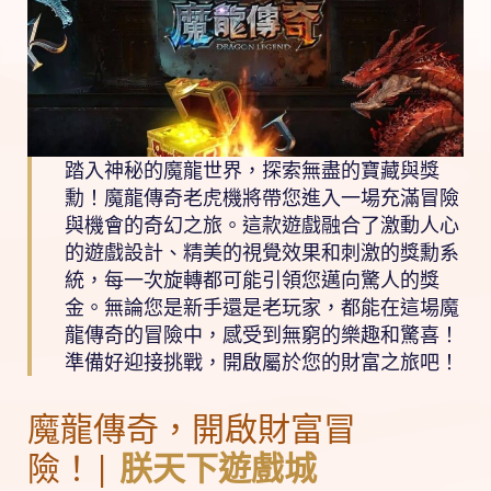
踏入神秘的魔龍世界，探索無盡的寶藏與獎
勳！魔龍傳奇老虎機將帶您進入一場充滿冒險
與機會的奇幻之旅。這款遊戲融合了激動人心
的遊戲設計、精美的視覺效果和刺激的獎勳系
統，每一次旋轉都可能引領您邁向驚人的獎
金。無論您是新手還是老玩家，都能在這場魔
龍傳奇的冒險中，感受到無窮的樂趣和驚喜！
準備好迎接挑戰，開啟屬於您的財富之旅吧！
魔龍傳奇，開啟財富冒
險！|
朕天下遊戲城