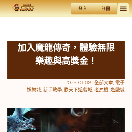
登入
註冊
加入魔龍傳奇，體驗無限
樂趣與高獎金！
2025-01-08
全部文章
,
電子
娛樂城
,
新手教學
,
朕天下遊戲城
,
老虎機
,
遊戲城