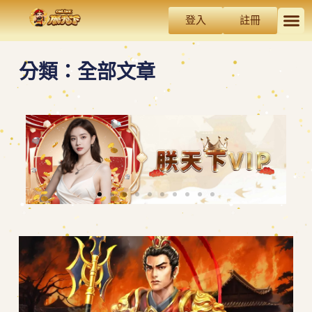
登入
註冊
分類：全部文章