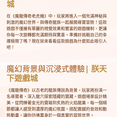
城
在《魔龍傳奇老虎機》中，玩家將進入一個充滿神秘與
刺激的魔幻世界，與傳奇龍族一起展開尋寶冒險！這款
遊戲不僅擁有華麗的視覺效果和豐富的遊戲機制，更讓
你每一次旋轉都充滿期待與驚喜。準備好挑戰自己的幸
運極限了嗎？現在就來看看這款遊戲為什麼如此吸引人
吧！
魔幻背景與沉浸式體驗|
朕天
下遊戲城
《魔龍傳奇》以古老的龍族傳說為背景，玩家將扮演一
名尋寶者，深入龍穴探索隱藏的寶藏。遊戲場景設計精
美，從閃爍著金光的寶箱到炙熱的火焰龍巢，每一個細
節都讓人感受到濃厚的魔幻氛圍。搭配震撼的音效和動
態動畫，讓你彷彿置身於一個真實的冒險世界。