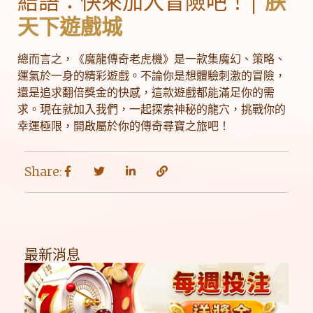
結語：快來加入冒險吧！|
朕
天下遊戲城
總而言之，《魔龍傳奇老虎機》是一款集魔幻、策略、
運氣於一身的精彩遊戲。不論你是想體驗刺激的冒險，
還是追求翻倍獎金的快感，這款遊戲都能滿足你的需
求。現在就加入我們，一起探索神秘的龍穴，挑戰你的
幸運極限，開啟屬於你的傳奇尋寶之旅吧！
Share:
最新消息