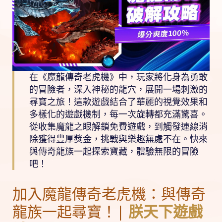
在《魔龍傳奇老虎機》中，玩家將化身為勇敢
的冒險者，深入神秘的龍穴，展開一場刺激的
尋寶之旅！這款遊戲結合了華麗的視覺效果和
多樣化的遊戲機制，每一次旋轉都充滿驚喜。
從收集魔龍之眼解鎖免費遊戲，到觸發連線消
除獲得豐厚獎金，挑戰與樂趣無處不在。快來
與傳奇龍族一起探索寶藏，體驗無限的冒險
吧！
加入魔龍傳奇老虎機：與傳奇
龍族一起尋寶！|
朕天下遊戲